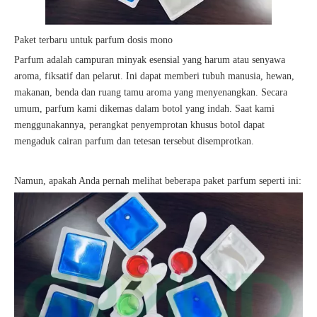
Paket terbaru untuk parfum dosis mono
Parfum adalah campuran minyak esensial yang harum atau senyawa
aroma, fiksatif dan pelarut. Ini dapat memberi tubuh manusia, hewan,
makanan, benda dan ruang tamu aroma yang menyenangkan. Secara
umum, parfum kami dikemas dalam botol yang indah. Saat kami
menggunakannya, perangkat penyemprotan khusus botol dapat
mengaduk cairan parfum dan tetesan tersebut disemprotkan.
Namun, apakah Anda pernah melihat beberapa paket parfum seperti ini: