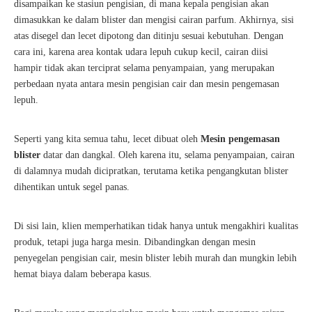
disampaikan ke stasiun pengisian, di mana kepala pengisian akan
dimasukkan ke dalam blister dan mengisi cairan parfum. Akhirnya, sisi
atas disegel dan lecet dipotong dan ditinju sesuai kebutuhan. Dengan
cara ini, karena area kontak udara lepuh cukup kecil, cairan diisi
hampir tidak akan terciprat selama penyampaian, yang merupakan
perbedaan nyata antara mesin pengisian cair dan mesin pengemasan
lepuh.
Seperti yang kita semua tahu, lecet dibuat oleh
Mesin pengemasan
blister
datar dan dangkal. Oleh karena itu, selama penyampaian, cairan
di dalamnya mudah dicipratkan, terutama ketika pengangkutan blister
dihentikan untuk segel panas.
Di sisi lain, klien memperhatikan tidak hanya untuk mengakhiri kualitas
produk, tetapi juga harga mesin. Dibandingkan dengan mesin
penyegelan pengisian cair, mesin blister lebih murah dan mungkin lebih
hemat biaya dalam beberapa kasus.