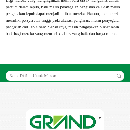
Bagi mereka yang menginginkan mesin baru untuk mengemas cairan
parfum dalam lepuh, baik mesin penyegelan pengisian cair dan mesin
pengepakan lepuh dapat menjadi pilihan mereka. Namun, jika mereka
memiliki persyaratan tinggi pada akurasi pengisian, mesin penyegelan
pengisian cair lebih baik. Sebaliknya, mesin pengepakan blister lebih
baik bagi mereka yang mencari kualitas yang baik dan harga murah.
Search