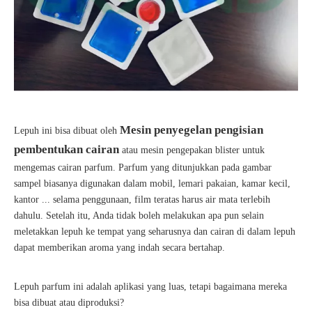
Mesin penyegelan pengisian
Lepuh ini bisa dibuat oleh
pembentukan cairan
atau mesin pengepakan blister untuk
mengemas cairan parfum. Parfum yang ditunjukkan pada gambar
sampel biasanya digunakan dalam mobil, lemari pakaian, kamar kecil,
kantor ... selama penggunaan, film teratas harus air mata terlebih
dahulu. Setelah itu, Anda tidak boleh melakukan apa pun selain
meletakkan lepuh ke tempat yang seharusnya dan cairan di dalam lepuh
dapat memberikan aroma yang indah secara bertahap.
Lepuh parfum ini adalah aplikasi yang luas, tetapi bagaimana mereka
bisa dibuat atau diproduksi?