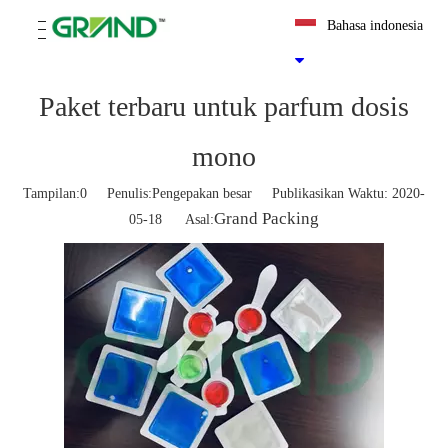
Bahasa indonesia
Paket terbaru untuk parfum dosis
mono
Tampilan:
0
Penulis:Pengepakan besar Publikasikan Waktu: 2020-
Grand Packing
05-18 Asal: