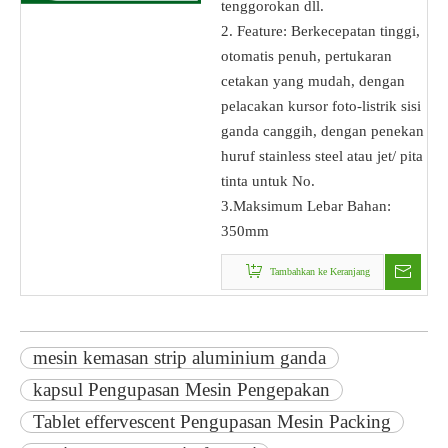
tenggorokan dll.
2. Feature: Berkecepatan tinggi,
otomatis penuh, pertukaran
cetakan yang mudah, dengan
pelacakan kursor foto-listrik sisi
ganda canggih, dengan penekan
huruf stainless steel atau jet/ pita
tinta untuk No.
3.Maksimum Lebar Bahan:
350mm
Tambahkan ke Keranjang
mesin kemasan strip aluminium ganda
kapsul Pengupasan Mesin Pengepakan
Tablet effervescent Pengupasan Mesin Packing