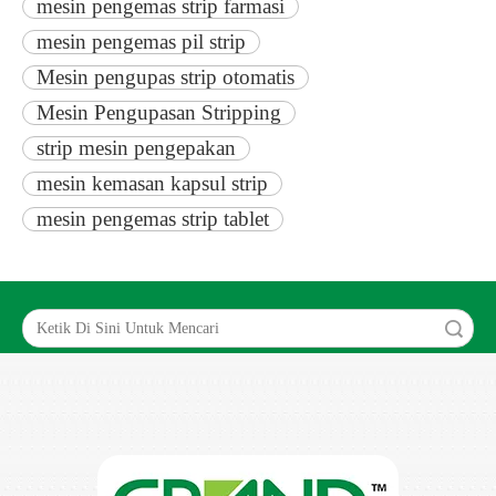
mesin pengemas strip farmasi
mesin pengemas pil strip
Mesin pengupas strip otomatis
Mesin Pengupasan Stripping
strip mesin pengepakan
mesin kemasan kapsul strip
mesin pengemas strip tablet
Search