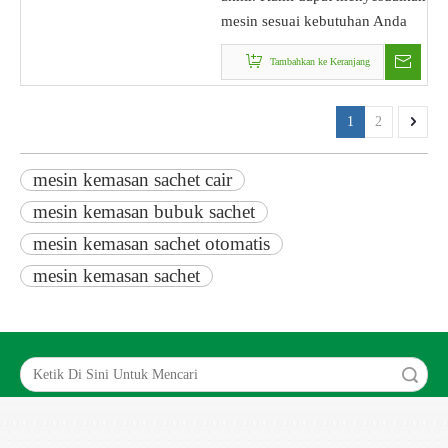
mesin sesuai kebutuhan Anda
Tambahkan ke Keranjang
1
2
mesin kemasan sachet cair
mesin kemasan bubuk sachet
mesin kemasan sachet otomatis
mesin kemasan sachet
Search