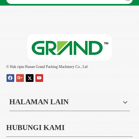
© Hak cipta Hunan Grand Packing Machinery Co., Ltd
HALAMAN LAIN
HUBUNGI KAMI