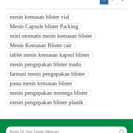
mesin kemasan blister vial
Mesin Capsule blister Packing
mini otomatis mesin kemasan blister
Mesin Kemasan Blister cair
tablet mesin kemasan kapsul blister
mesin pengepakan blister madu
farmasi mesin pengepakan blister
pasta mesin kemasan blister
mesin pengepakan mentega blister
mesin pengepakan blister plastik
Search