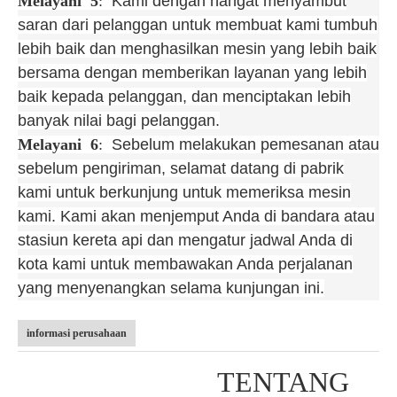
Melayani
5
:
Kami dengan hangat menyambut
saran dari pelanggan untuk membuat kami tumbuh
lebih baik dan menghasilkan mesin yang lebih baik
bersama dengan memberikan layanan yang lebih
baik kepada pelanggan, dan menciptakan lebih
banyak nilai bagi pelanggan.
Melayani
6
:
Sebelum melakukan pemesanan atau
sebelum pengiriman, selamat datang di pabrik
kami untuk berkunjung untuk memeriksa mesin
kami. Kami akan menjemput Anda di bandara atau
stasiun kereta api dan mengatur jadwal Anda di
kota kami untuk membawakan Anda perjalanan
yang menyenangkan selama kunjungan ini.
informasi perusahaan
TENTANG