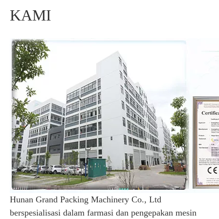
KAMI
Hunan Grand Packing Machinery Co., Ltd
berspesialisasi dalam farmasi dan pengepakan mesin