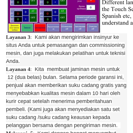
Layanan 3
:
Kami akan mengirimkan insinyur ke
situs Anda untuk pemasangan dan commissioning
mesin, dan juga melakukan pelatihan untuk teknisi
Anda.
Layanan 4
:
Kita membuat jaminan mesin untuk
12 (dua belas) bulan. Selama periode garansi ini,
penjual akan memberikan suku cadang gratis yang
menyebabkan kualitas mesin dalam 10 hari oleh
kurir cepat setelah menerima pemberitahuan
pembeli. (Kami juga akan menyediakan satu set
suku cadang /suku cadang keausan kepada
pelanggan bersama dengan pengiriman mesin.