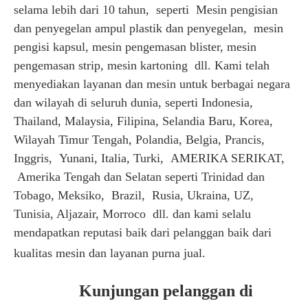
selama lebih dari 10 tahun, seperti
Mesin pengisian
dan penyegelan ampul plastik dan penyegelan, mesin
pengisi kapsul, mesin pengemasan blister, mesin
pengemasan strip, mesin kartoning dll. Kami telah
menyediakan layanan dan mesin untuk berbagai negara
dan wilayah di seluruh dunia, seperti Indonesia,
Thailand, Malaysia, Filipina, Selandia Baru, Korea,
Wilayah Timur Tengah, Polandia, Belgia, Prancis,
Inggris, Yunani, Italia, Turki, AMERIKA SERIKAT,
Amerika Tengah dan Selatan seperti Trinidad dan
Tobago, Meksiko, Brazil, Rusia, Ukraina, UZ,
Tunisia, Aljazair, Morroco dll. dan kami selalu
mendapatkan reputasi baik dari pelanggan baik dari
kualitas mesin dan layanan purna jual.
Kunjungan pelanggan di