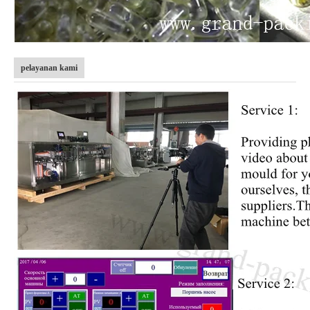
pelayanan kami