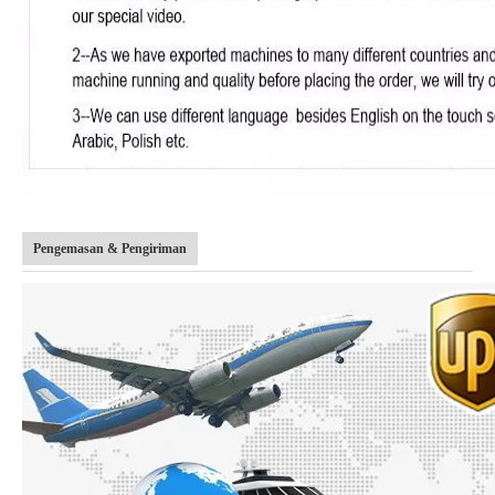
Pengemasan & Pengiriman