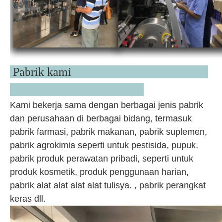
Pabrik kami
Kami bekerja sama dengan berbagai jenis pabrik
dan perusahaan di berbagai bidang, termasuk
pabrik farmasi, pabrik makanan, pabrik suplemen,
pabrik agrokimia seperti untuk pestisida, pupuk,
pabrik produk perawatan pribadi, seperti untuk
produk kosmetik, produk penggunaan harian,
pabrik alat alat alat alat tulisya. , pabrik perangkat
keras dll.