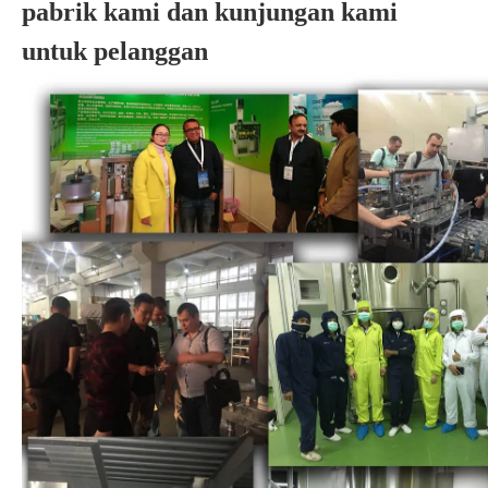
pabrik kami dan kunjungan kami
untuk pelanggan