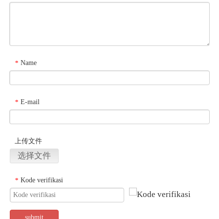
Name
*
E-mail
*
上传文件
选择文件
Kode verifikasi
*
submit