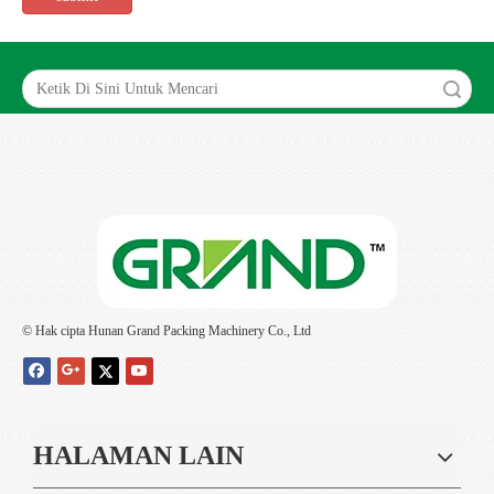
Search
© Hak cipta Hunan Grand Packing Machinery Co., Ltd
HALAMAN LAIN