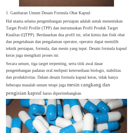
1. Gambaran Umum Desain Formula Obat Kapsul
Hal utama selama pengembangan persiapan adalah untuk menentukan
Target Profil Profile (TPP) dan merumuskan Profil Produk Target
Kualitas (QTPP). Berdasarkan dua profil ini, sifat kimia dan fisik obat
dan pengetahuan dan pengalaman operator, operator dapat memilih
teknik persiapan, formula, dan mesin yang tepat. Desain formula kapsul
keras juga mengikuti proses ini.
Secara umum, tiga target terpenting, serta titik awal dasar
pengembangan padatan oral meliputi ketersediaan biologis, stabilitas
dan produktivitas. Dalam desain formula kapsul keras, tidak hanya
mesin cangkang dan
beberapa masalah umum tetapi juga
pengisian kapsul
harus dipertimbangkan.