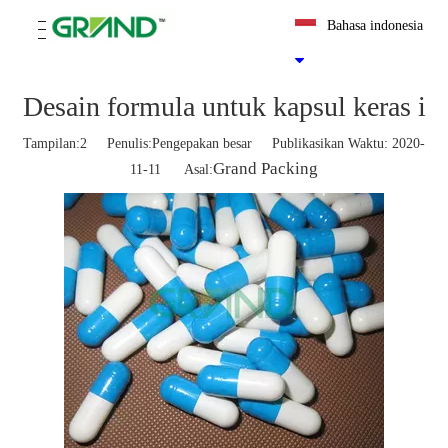
Bahasa indonesia
Desain formula untuk kapsul keras i
Tampilan:
2
Penulis:Pengepakan besar Publikasikan Waktu: 2020-
Grand Packing
11-11 Asal: