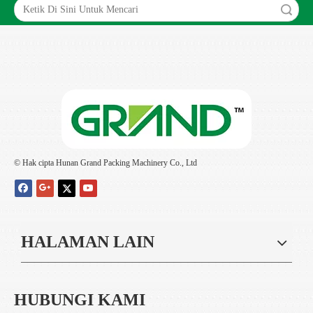
Search
© Hak cipta Hunan Grand Packing Machinery Co., Ltd
HALAMAN LAIN
HUBUNGI KAMI