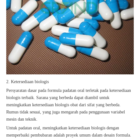
2. Ketersediaan biologis
Persyaratan dasar pada formula padatan oral terletak pada ketersediaan
biologis terbaik. Sarana yang berbeda dapat diambil untuk
meningkatkan ketersediaan biologis obat dari sifat yang berbeda.
Rumus tidak sesuai, yang juga mengarah pada penggunaan variabel
mesin dan teknik.
Untuk padatan oral, meningkatkan ketersediaan biologis dengan
memperbaiki pembubaran adalah proyek umum dalam desain formula.