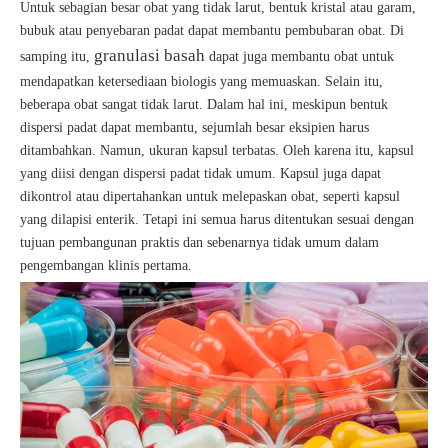
Untuk sebagian besar obat yang tidak larut, bentuk kristal atau garam,
bubuk atau penyebaran padat dapat membantu pembubaran obat. Di
granulasi basah
samping itu,
dapat juga membantu obat untuk
mendapatkan ketersediaan biologis yang memuaskan. Selain itu,
beberapa obat sangat tidak larut. Dalam hal ini, meskipun bentuk
dispersi padat dapat membantu, sejumlah besar eksipien harus
ditambahkan. Namun, ukuran kapsul terbatas. Oleh karena itu, kapsul
yang diisi dengan dispersi padat tidak umum. Kapsul juga dapat
dikontrol atau dipertahankan untuk melepaskan obat, seperti kapsul
yang dilapisi enterik. Tetapi ini semua harus ditentukan sesuai dengan
tujuan pembangunan praktis dan sebenarnya tidak umum dalam
pengembangan klinis pertama.